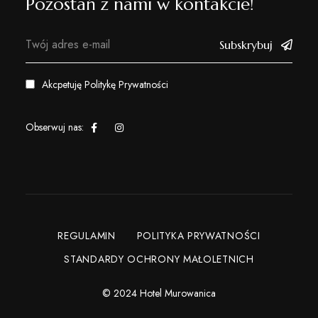
Pozostań z nami w kontakcie!
Subskrybuj
Akcpetuję
Politykę Prywatności
Obserwuj nas:
REGULAMIN
POLITYKA PRYWATNOŚCI
STANDARDY OCHRONY MAŁOLETNICH
© 2024 Hotel Murowanica