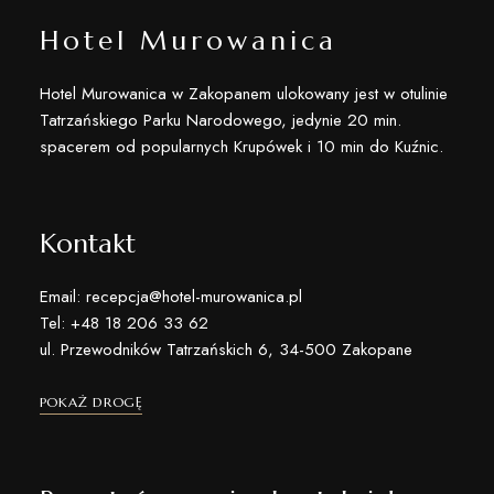
Hotel Murowanica
Hotel Murowanica w Zakopanem ulokowany jest w otulinie
Tatrzańskiego Parku Narodowego, jedynie 20 min.
spacerem od popularnych Krupówek i 10 min do Kuźnic.
Kontakt
Email: recepcja@hotel-murowanica.pl
Tel: +48 18 206 33 62
ul. Przewodników Tatrzańskich 6, 34-500 Zakopane
POKAŻ DROGĘ